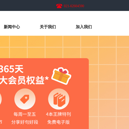
021-62604590
新闻中心
关于我们
加入我们