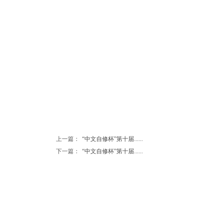
上一篇：
“中文自修杯”第十届......
下一篇：
“中文自修杯”第十届......