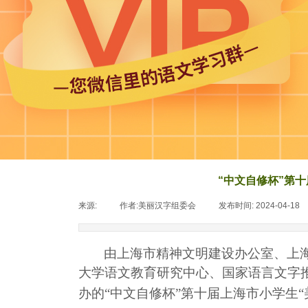
“中文自修杯”第
来源:
|
作者:
美丽汉字组委会
|
发布时间:
2024-04-18
由上海市精神文明建设办公室、上
大学语文教育研究中心、国家语言文字
办的“中文自修杯”第十届上海市小学生“