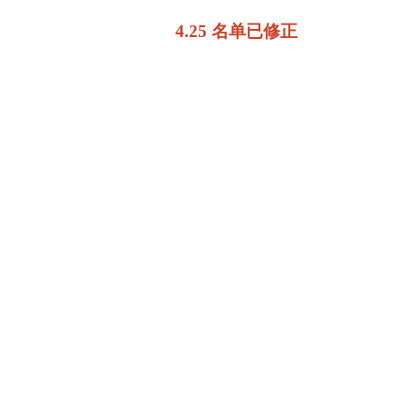
4.25 名单已修正