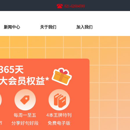
021-62604590
新闻中心
关于我们
加入我们