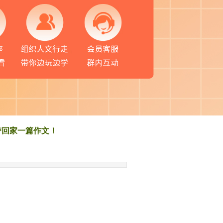
带回家一篇作文！